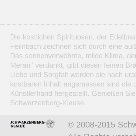
Die köstlichen Spirituosen, der Edelbr
Feilnbach zeichnen sich durch eine auße
Das sonnenverwöhnte, milde Klima, d
Meran" verdankt, gibt diesen feinen Br
Liebe und Sorgfalt werden sie nach ural
kostbaren Inhalt angemessen sind die c
Künstlerhand hergestellt. Genießen Sie
Schwarzenberg-Klause
© 2008-2015 Schw