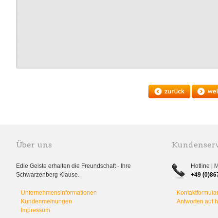
Über uns
Kundenserv
Edle Geiste erhalten die Freundschaft - Ihre
Hotline | 
Schwarzenberg Klause.
+49 (0)86
Unternehmensinformationen
Kontaktformula
Kundenmeinungen
Antworten auf 
Impressum